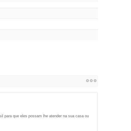
il para que eles possam lhe atender na sua casa ou