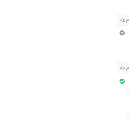
Key
Key